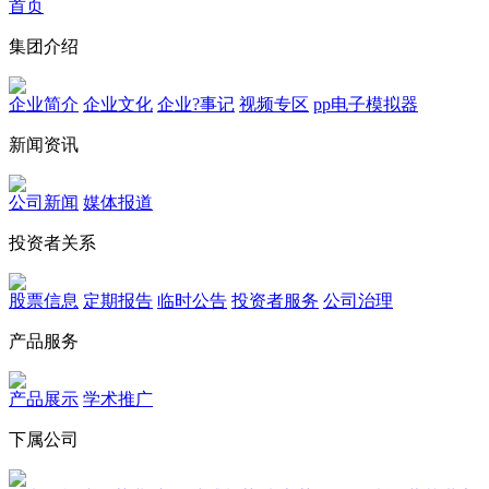
首页
集团介绍
企业简介
企业文化
企业?事记
视频专区
pp电子模拟器
新闻资讯
公司新闻
媒体报道
投资者关系
股票信息
定期报告
临时公告
投资者服务
公司治理
产品服务
产品展示
学术推广
下属公司