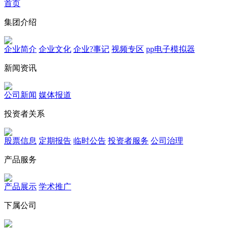
首页
集团介绍
企业简介
企业文化
企业?事记
视频专区
pp电子模拟器
新闻资讯
公司新闻
媒体报道
投资者关系
股票信息
定期报告
临时公告
投资者服务
公司治理
产品服务
产品展示
学术推广
下属公司