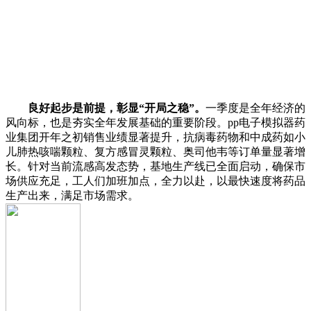
良好起步是前提，彰显“开局之稳”。
一季度是全年经济的
风向标，也是夯实全年发展基础的重要阶段。pp电子模拟器药
业集团开年之初销售业绩显著提升，抗病毒药物和中成药如小
儿肺热咳喘颗粒、复方感冒灵颗粒、奥司他韦等订单量显著增
长。针对当前流感高发态势，基地生产线已全面启动，确保市
场供应充足，工人们加班加点，全力以赴，以最快速度将药品
生产出来，满足市场需求。