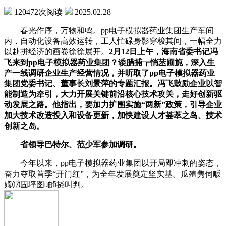
120472次阅读
2025.02.28
春光作序，万物和鸣。pp电子模拟器药业集团生产车间
内，自动化设备高效运转，工人忙碌身影穿梭其间，一幅全力
以赴拼经济的画卷徐徐展开。
2月12日上午，海南省委书记冯
飞来到pp电子模拟器药业集团？诿腊捕┲悄苤圃旎，深入生
产一线调研企业生产经营情况，并听取了pp电子模拟器药业
集团党委书记、董事长刘景萍的专题汇报。冯飞鼓励企业以智
能制造为牵引，大力开展关键前沿核心技术攻关，走好创新驱
动发展之路。他指出，要加力扩围实施“两新”政策，引导企业
加大技术改造投入和设备更新，加快建设人才荟萃之岛、技术
创新之岛。
省领导巴特尔、范少军参加调研。
今年以来，pp电子模拟器药业集团以开局即冲刺的姿态，
奋力夺取首季“开门红”，为全年发展奠定坚实基。瓜殖隽伺畈
姆⒄固坪图岫ǖ挠叫判。