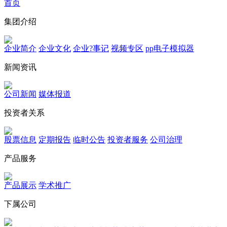
首页
集团介绍
企业简介
企业文化
企业?事记
视频专区
pp电子模拟器
新闻资讯
公司新闻
媒体报道
投资者关系
股票信息
定期报告
临时公告
投资者服务
公司治理
产品服务
产品展示
学术推广
下属公司