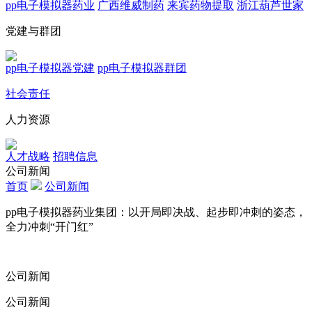
pp电子模拟器药业
广西维威制药
来宾药物提取
浙江葫芦世家
党建与群团
pp电子模拟器党建
pp电子模拟器群团
社会责任
人力资源
人才战略
招聘信息
公司新闻
首页
公司新闻
pp电子模拟器药业集团：以开局即决战、起步即冲刺的姿态，
全力冲刺“开门红”
公司新闻
公司新闻